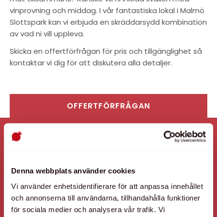
vinprovning och middag. I vår fantastiska lokal i Malmö
Slottspark kan vi erbjuda en skräddarsydd kombination
av vad ni vill uppleva.
Skicka en offertförfrågan för pris och tillgänglighet så
kontaktar vi dig för att diskutera alla detaljer.
OFFERTFÖRFRÅGAN
Denna webbplats använder cookies
Vi använder enhetsidentifierare för att anpassa innehållet
och annonserna till användarna, tillhandahålla funktioner
för sociala medier och analysera vår trafik. Vi