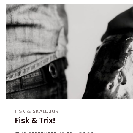
FISK & SKALDJUR
Fisk & Trix!