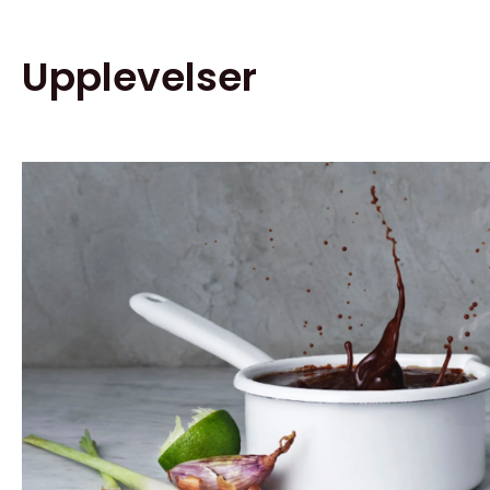
Upplevelser