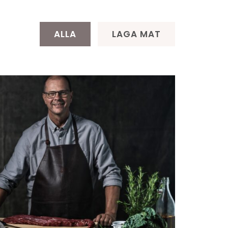
ALLA
LAGA MAT